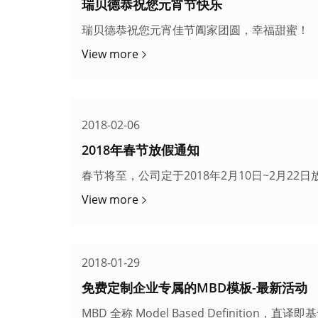
瑞贝德恭祝您元宵节快乐
瑞贝德恭祝您元宵佳节阖家团圆，幸福甜蜜！
View more
2018-02-06
2018年春节放假通知
春节将至，公司定于2018年2月10日~2月
View more
2018-01-29
免费定制企业专属的MBD模板-最新活动
MBD 全称 Model Based Definitio