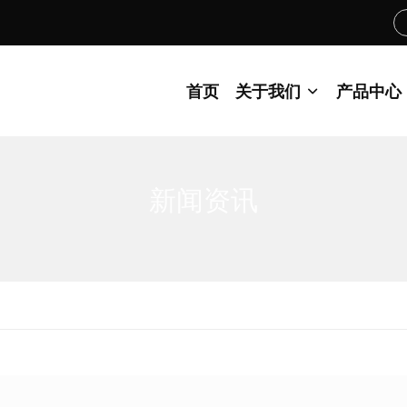
首页
关于我们
产品中心
新闻资讯