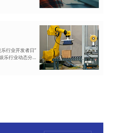
媒娱乐行业开发者日”
传媒娱乐行业动态分享