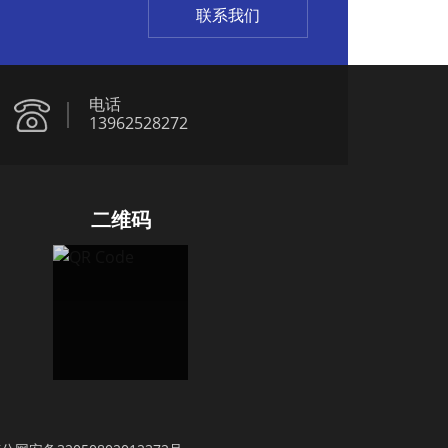
联系我们
电话
13962528272
二维码