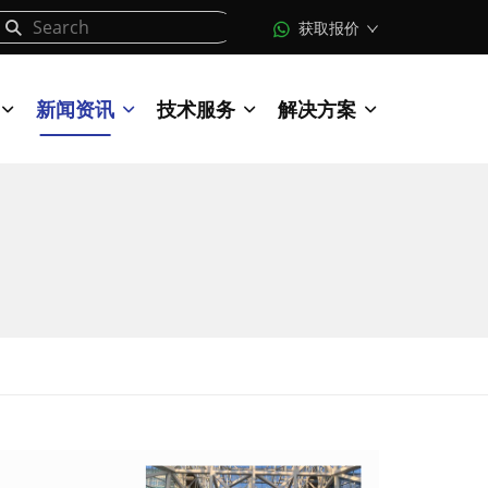
获取报价
新闻资讯
技术服务
解决方案