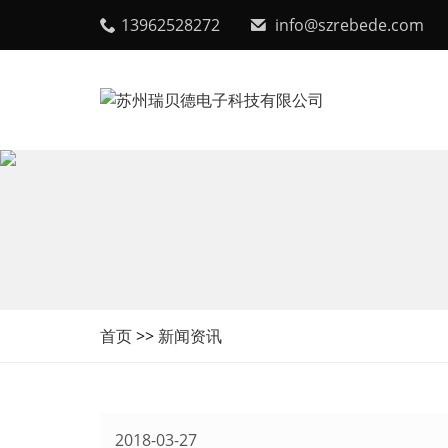
13962528272
info@szrebede.com
首页
>>
新闻资讯
2018-03-27