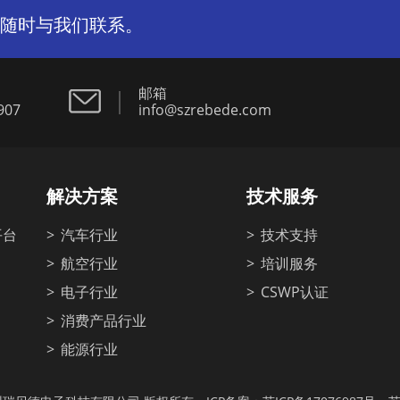
随时与我们联系。
邮箱
07
info@szrebede.com
解决方案
技术服务
平台
汽车行业
技术支持
航空行业
培训服务
电子行业
CSWP认证
消费产品行业
能源行业